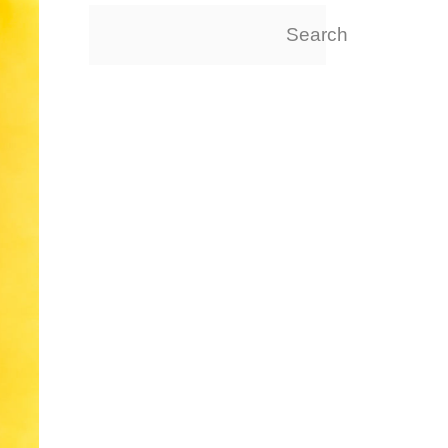
Search